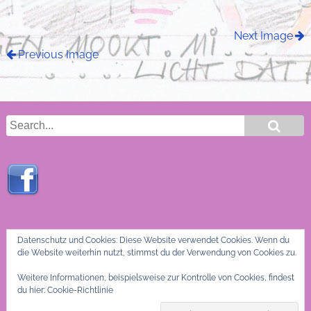
Next Image
Previous Image
Datenschutz und Cookies: Diese Website verwendet Cookies. Wenn du
die Website weiterhin nutzt, stimmst du der Verwendung von Cookies zu.
Weitere Informationen, beispielsweise zur Kontrolle von Cookies, findest
du hier:
Cookie-Richtlinie