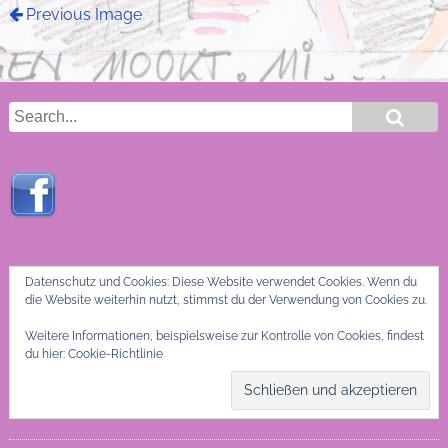
Previous Image
Datenschutz und Cookies: Diese Website verwendet Cookies. Wenn du
die Website weiterhin nutzt, stimmst du der Verwendung von Cookies zu.
Weitere Informationen, beispielsweise zur Kontrolle von Cookies, findest
du hier:
Cookie-Richtlinie